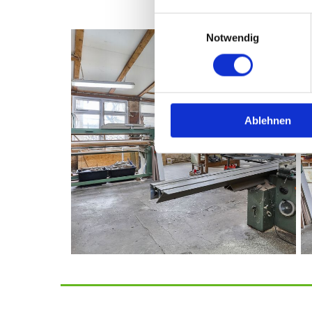
Einwilligungsauswahl
Notwendig
Ablehnen