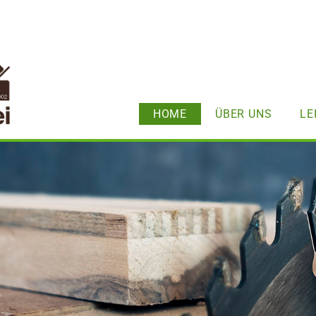
HOME
ÜBER UNS
LE