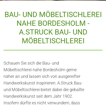
BAU- UND MÖBELTISCHLEREI
NAHE BORDESHOLM -
A.STRUCK BAU- UND
MÖBELTISCHLEREI
Schauen Sie sich die Bau- und
Möbeltischlerei nahe Bordesholm gerne
näher an und lassen sich von ausgereifter
Handwerkskunst inspirieren. A.Struck Bau-
und Möbeltischlerei bietet dabei die geballte
Handwerkskunst seit dem Jahr 1902.
Insofern dürfte es nicht verwundern, dass