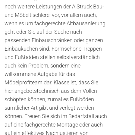
noch weitere Leistungen der A.Struck Bau-
und Möbeltischlerei vor, vor allem auch,
wenn es um fachgerechte Altbausanierung
geht oder Sie auf der Suche nach
passenden Einbauschränken oder ganzen
Einbauküchen sind. Formschöne Treppen
und Fußböden stellen selbstverständlich
auch kein Problem, sondern eine
willkommene Aufgabe für das
Möbelprofiteam dar. Klasse ist, dass Sie
hier angebotstechnisch aus dem Vollen
schöpfen können, zumal es Fußböden
sämtlicher Art gibt und verlegt werden
können. Freuen Sie sich im Bedarfsfall auch
auf eine fachgerechte Montage oder auch
auf ein effektives Nachjustieren von