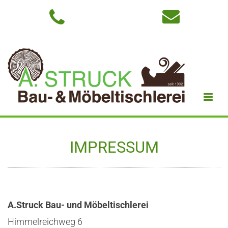


IMPRESSUM
A.Struck Bau- und Möbeltischlerei
Himmelreichweg 6