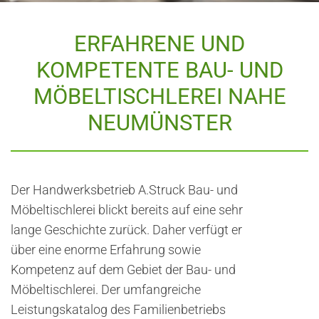
ERFAHRENE UND
KOMPETENTE BAU- UND
MÖBELTISCHLEREI NAHE
NEUMÜNSTER
Der Handwerksbetrieb A.Struck Bau- und
Möbeltischlerei blickt bereits auf eine sehr
lange Geschichte zurück. Daher verfügt er
über eine enorme Erfahrung sowie
Kompetenz auf dem Gebiet der Bau- und
Möbeltischlerei. Der umfangreiche
Leistungskatalog des Familienbetriebs