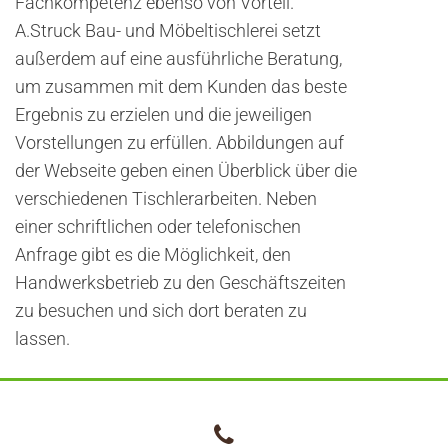
Fachkompetenz ebenso von Vorteil.
A.Struck Bau- und Möbeltischlerei setzt
außerdem auf eine ausführliche Beratung,
um zusammen mit dem Kunden das beste
Ergebnis zu erzielen und die jeweiligen
Vorstellungen zu erfüllen. Abbildungen auf
der Webseite geben einen Überblick über die
verschiedenen Tischlerarbeiten. Neben
einer schriftlichen oder telefonischen
Anfrage gibt es die Möglichkeit, den
Handwerksbetrieb zu den Geschäftszeiten
zu besuchen und sich dort beraten zu
lassen.
